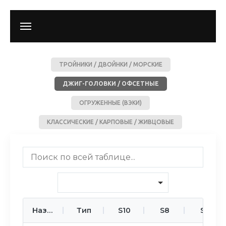
ТРОЙНИКИ / ДВОЙНКИ / МОРСКИЕ
ДЖИГ-ГОЛОВКИ / ОФСЕТНЫЕ
ОГРУЖЕННЫЕ (ВЭКИ)
КЛАССИЧЕСКИЕ / КАРПОВЫЕ / ЖИВЦОВЫЕ
Название
Тип
S10
S8
S7