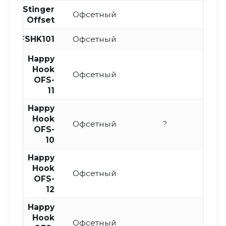
Stinger
Офсетный
Offset
OFSHK101
Офсетный
Happy
Hook
Офсетный
OFS-
11
Happy
Hook
Офсетный
?
OFS-
10
Happy
Hook
Офсетный
OFS-
12
Happy
Hook
Офсетный