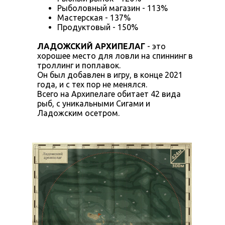
Рыболовный магазин - 113%
Мастерская - 137%
Продуктовый - 150%
ЛАДОЖСКИЙ АРХИПЕЛАГ
- это
хорошее место для ловли на спиннинг в
троллинг и поплавок.
Он был добавлен в игру, в конце 2021
года, и с тех пор не менялся.
Всего на Архипелаге обитает 42 вида
рыб, с уникальными Сигами и
Ладожским осетром.