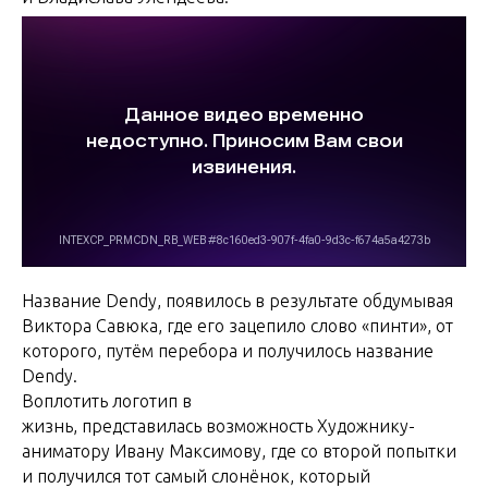
Название Dendy, появилось в результате обдумывая
Виктора Савюка, где его зацепило слово «пинти», от
которого, путём перебора и получилось название
Dendy.
Воплотить логотип в
жизнь, представилась возможность Художнику-
аниматору Ивану Максимову, где со второй попытки
и получился тот самый слонёнок, который