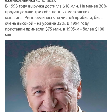
еженедельника «Столица».
В 1993 году выручка достигла $16 млн. Не менее 30%
продаж делали три собственных московских
магазина. Рентабельность по чистой прибыли, была
очень высокой - на уровне 35%. В 1994 году
приставки принесли $75 млн, в 1995-м - более $100
млн.