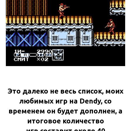
Это далеко не весь список, моих
любимых игр на Dendy, со
временем он будет дополнен, а
итоговое количество
игр составит около 40