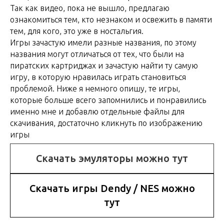
Так как видео, пока не вышло, предлагаю
ознакомиться тем, кто незнаком и освежить в памяти
тем, для кого, это уже в ностальгия.
Игры зачастую имели разные названия, по этому
названия могут отличаться от тех, что были на
пиратских картриджах и зачастую найти ту самую
игру, в которую нравилась играть становиться
проблемой. Ниже я немного опишу, те игры,
которые больше всего запомнились и понравились
именно мне и добавлю отдельные файлы для
скачивания, достаточно кликнуть по изображению
игры
Скачать эмуляторы можно тут
Скачать игры Dendy / NES можно
тут