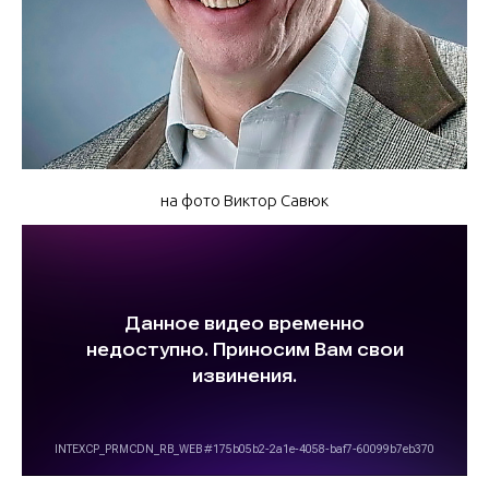
на фото Виктор Савюк