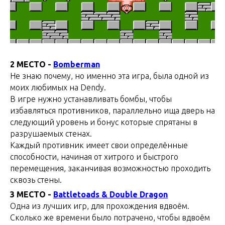
2 МЕСТО -
Bomberman
Не знаю почему, но именно эта игра, была одной из
моих любимых на Dendy.
В игре нужно устанавливать бомбы, чтобы
избавляться противников, параллельно ища дверь на
следующий уровень и бонус которые спрятаны в
разрушаемых стенах.
Каждый противник имеет свои определённые
способности, начиная от хитрого и быстрого
перемещения, заканчивая возможностью проходить
сквозь стены.
3 МЕСТО -
Battletoads & Double Dragon
Одна из лучших игр, для прохождения вдвоём.
Сколько же времени было потрачено, чтобы вдвоём