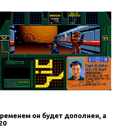
временем он будет дополнен, а
20