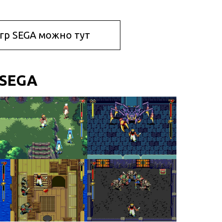
игр SEGA можно тут
SEGA