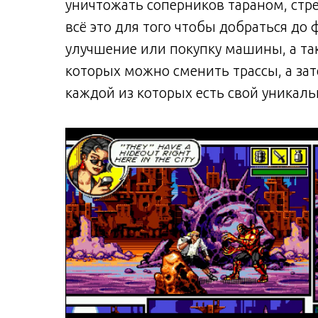
уничтожать соперников тараном, стре
всё это для того чтобы добраться до
улучшение или покупку машины, а та
которых можно сменить трассы, а зате
каждой из которых есть свой уникал