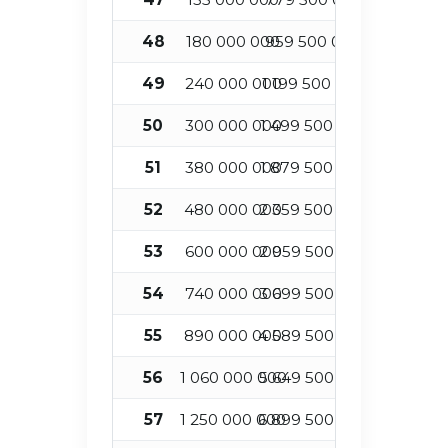
48
180 000 000
959 500 000
4
49
240 000 000
1 199 500 000
4
50
300 000 000
1 499 500 000
5
51
380 000 000
1 879 500 000
5
52
480 000 000
2 359 500 000
5
53
600 000 000
2 959 500 000
5
54
740 000 000
3 699 500 000
5
55
890 000 000
4 589 500 000
5
56
1 060 000 000
5 649 500 000
5
57
1 250 000 000
6 899 500 000
5