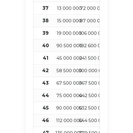
37
13 000 000
72 000 000
3
38
15 000 000
87 000 000
3
39
19 000 000
106 000 000
4
40
90 500 000
182 600 000
4
41
45 000 000
241 500 000
4
42
58 500 000
300 000 000
4
43
67 500 000
367 500 000
4
44
75 000 000
442 500 000
4
45
90 000 000
532 500 000
4
46
112 000 000
644 500 000
4
47
135 000 000
779 500 000
4