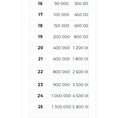
16
90 000
350 000
1
17
100 000
450 000
1
18
150 000
600 000
1
19
200 000
800 000
2
20
400 000
1 200 000
2
21
600 000
1 800 000
2
22
800 000
2 600 000
2
23
900 000
3 500 000
2
24
1 000 000
4 500 000
2
25
1 300 000
5 800 000
2