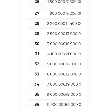
26
1 500 000
7 300 000
2
27
1 900 000
9 200 000
2
28
2 200 000
11 400 000
2
29
2 500 000
13 900 000
3
30
3 000 000
16 900 000
3
31
4 100 000
21 000 000
3
32
5 000 000
26 000 000
3
33
6 000 000
32 000 000
3
34
7 000 000
39 000 000
3
35
9 000 000
48 000 000
3
36
11 000 000
59 000 000
3