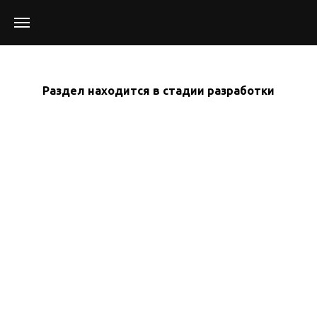
Раздел находится в стадии разработки