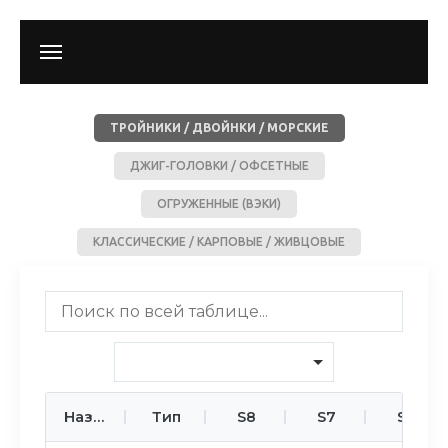
ТРОЙНИКИ / ДВОЙНКИ / МОРСКИЕ
ДЖИГ-ГОЛОВКИ / ОФСЕТНЫЕ
ОГРУЖЕННЫЕ (ВЭКИ)
КЛАССИЧЕСКИЕ / КАРПОВЫЕ / ЖИВЦОВЫЕ
Название
Тип
S8
S7
S6