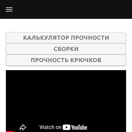
КАЛЬКУЛЯТОР ПРОЧНОСТИ
СБОРКИ
ПРОЧНОСТЬ КРЮЧКОВ