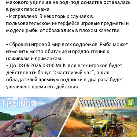
махового удилища на род-под оснастка оставалась
в руках персонажа.
- Исправлено. В некоторых случаях в
пользовательском интерфейсе игровые предметы и
модели рыбы отображались в плохом качестве.
- Сброшен игровой мир всех водоёмов. Рыба может
изменить места обитания и предпочтения к
наживкам и приманкам.
- До 08.06.2026 03:00 МСК для всех игроков будет
действовать бонус “Счастливый час”, а для
обладателей премиум подписки в два раза будет
увеличено время его действия.