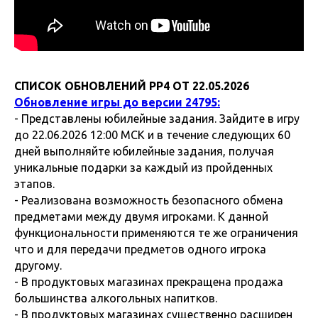
СПИСОК ОБНОВЛЕНИЙ РР4 ОТ 22.05.2026
Обновление игры до версии 24795:
- Представлены юбилейные задания. Зайдите в игру
до 22.06.2026 12:00 МСК и в течение следующих 60
дней выполняйте юбилейные задания, получая
уникальные подарки за каждый из пройденных
этапов.
- Реализована возможность безопасного обмена
предметами между двумя игроками. К данной
функциональности применяются те же ограничения
что и для передачи предметов одного игрока
другому.
- В продуктовых магазинах прекращена продажа
большинства алкогольных напитков.
- В продуктовых магазинах существенно расширен