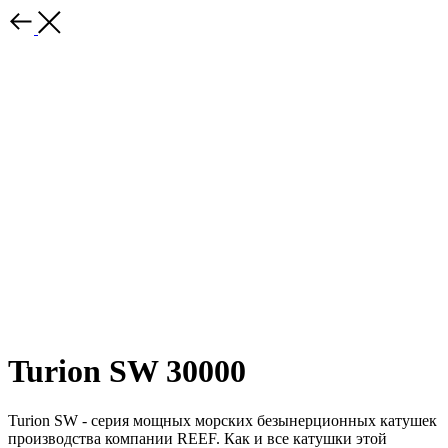
Turion SW 30000
Turion SW - серия мощных морских безынерционных катушек
производства компании REEF. Как и все катушки этой