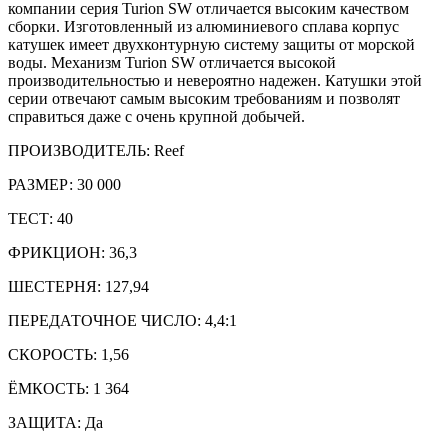
компании серия Turion SW отличается высоким качеством
сборки. Изготовленный из алюминиевого сплава корпус
катушек имеет двухконтурную систему защиты от морской
воды. Механизм Turion SW отличается высокой
производительностью и невероятно надежен. Катушки этой
серии отвечают самым высоким требованиям и позволят
справиться даже с очень крупной добычей.
ПРОИЗВОДИТЕЛЬ: Reef
РАЗМЕР: 30 000
ТЕСТ: 40
ФРИКЦИОН: 36,3
ШЕСТЕРНЯ: 127,94
ПЕРЕДАТОЧНОЕ ЧИСЛО: 4,4:1
СКОРОСТЬ: 1,56
ЁМКОСТЬ: 1 364
ЗАЩИТА: Да