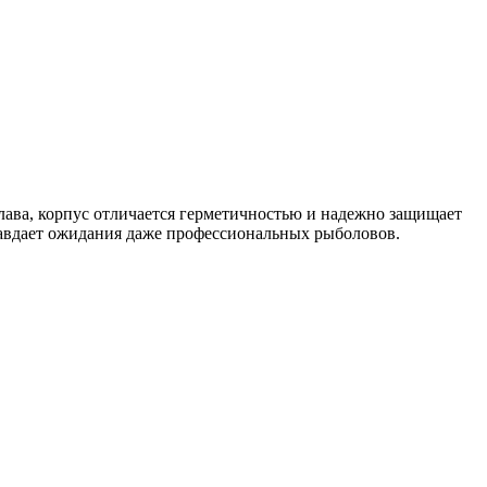
ава, корпус отличается герметичностью и надежно защищает
равдает ожидания даже профессиональных рыболовов.