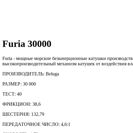
Furia 30000
Furia - мощные морские безынерционные катушки производств
высокопроизводительный механизм катушек от воздействия вла
ПРОИЗВОДИТЕЛЬ: Beluga
РАЗМЕР: 30 000
ТЕСТ: 40
ФРИКЦИОН: 38,6
ШЕСТЕРНЯ: 132,79
ПЕРЕДАТОЧНОЕ ЧИСЛО: 4,6:1